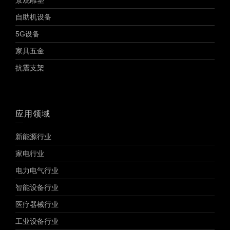
景观雕塑
自助机设备
5G设备
家具五金
抗震支架
应用领域
新能源行业
家电行业
电力电气行业
智能设备行业
医疗器械行业
工业设备行业