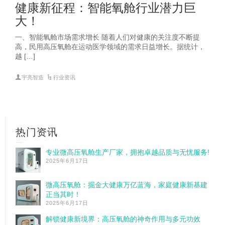
健康新征程：智能氧舱行业潜力巨
大！
一、智能氧舱市场需求增长 随着人们对健康的关注度不断提
高，民用高压氧舱在运动医学领域的需求日益增长。据统计，
越 […]
宇亮智造
行业资讯
热门资讯
专业微高压氧舱生产厂家，拥抱卓越品质与无忧服务!
2025年6月17日
微高压氧舱：掘金大健康万亿蓝海，家庭健康新基建
正当其时！
2025年6月17日
解锁健康新境界：高压氧舱的神奇作用与多元功效