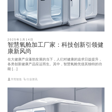
2025年1月14日
智慧氧舱加工厂家：科技创新引领健
康新风尚
在大健康产业蓬勃发展的当下，人们对健康的追求日益提升，
各类创新健康产品应运而生。其中，智慧氧舱凭借其独特的功
能 […]
宇亮智造
行业资讯