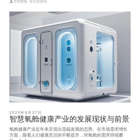
宇亮智造
行业资讯
2024年9月27日
智慧氧舱健康产业的发展现状与前景
氧舱健康产业近年来呈现出迅猛发展的态势。在市场需求增长
方面，随着人们健康意识的不断提升，对氧舱的需求持续攀