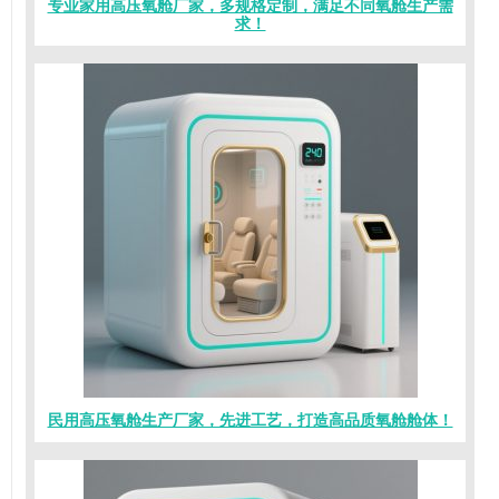
专业家用高压氧舱厂家，多规格定制，满足不同氧舱生产需
求！
民用高压氧舱生产厂家，先进工艺，打造高品质氧舱舱体！