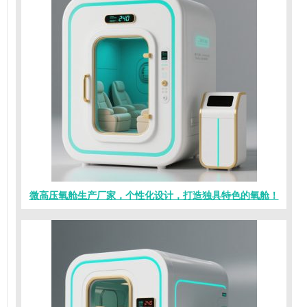
微高压氧舱生产厂家，个性化设计，打造独具特色的氧舱！