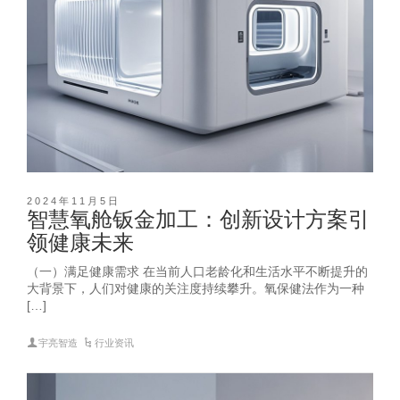
2024年11月5日
智慧氧舱钣金加工：创新设计方案引
领健康未来
（一）满足健康需求 在当前人口老龄化和生活水平不断提升的
大背景下，人们对健康的关注度持续攀升。氧保健法作为一种
[…]
宇亮智造
行业资讯