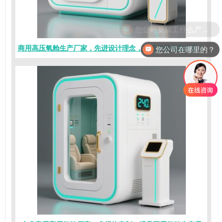
您公司在哪里的？
商用高压氧舱生产厂家，先进设计理念，打造舒适氧舱空间！