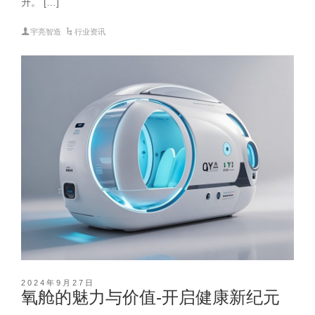
升。 […]
宇亮智造
行业资讯
2024年9月27日
氧舱的魅力与价值-开启健康新纪元