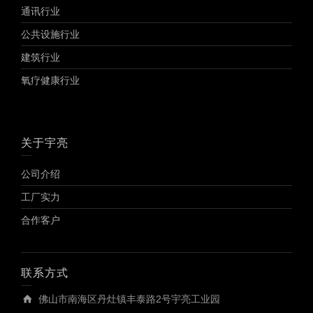
通讯行业
公共设施行业
建筑行业
氧疗健康行业
关于宇亮
公司介绍
工厂实力
合作客户
联系方式
佛山市南海区丹灶镇丰泰路2号宇亮工业园