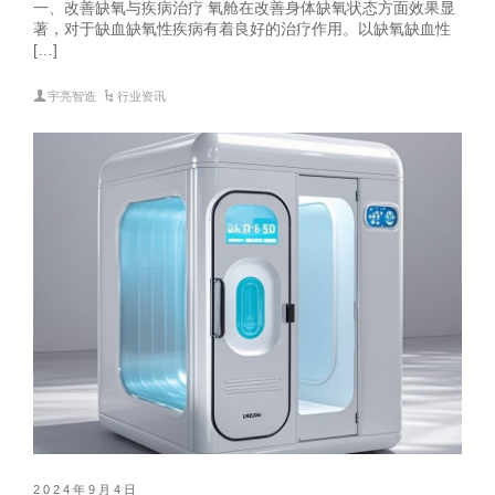
一、改善缺氧与疾病治疗 氧舱在改善身体缺氧状态方面效果显
著，对于缺血缺氧性疾病有着良好的治疗作用。以缺氧缺血性
[…]
宇亮智造
行业资讯
2024年9月4日