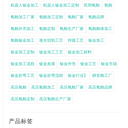
机器人钣金加工
机器人钣金加工定制
民用氧舱
氧舱
氧舱加工厂家
氧舱加工定制
氧舱厂家
氧舱品牌
氧舱外壳加工
氧舱定制
氧舱生产厂家
氧舱舱体加工
氧舱钣金加工
激光切割工艺
焊接工艺
钣金加工
钣金加工定制
钣金加工工艺
钣金加工材料
钣金加工流程
钣金发展
钣金外壳
钣金工艺
钣金市场
钣金折弯工艺
钣金折弯流程
钣金行业】
静音舱工厂
高压氧舱
高压氧舱加工
高压氧舱厂家
高压氧舱品牌
高压氧舱定制
高压氧舱生产厂家
产品标签