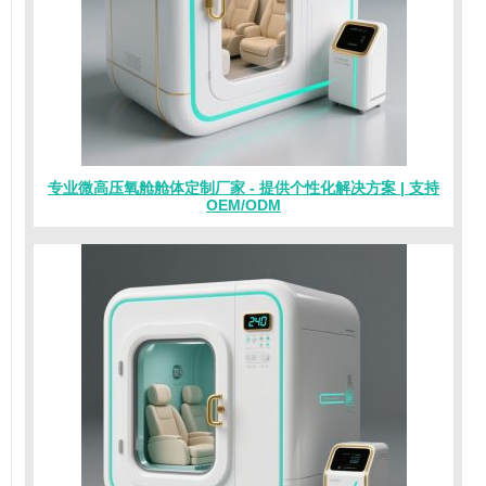
专业微高压氧舱舱体定制厂家 - 提供个性化解决方案 | 支持
OEM/ODM