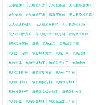
充电桩加工
充电桩厂家
充电桩钣金
充电桩钣金加工
定制氧舱
定制氧舱厂家
微高压氧舱
无人机巡检机库
无人机巡检机柜
无人机巡检机箱
无人机巡检机舱
无人机指挥方舱
无人机指挥方舱定制
智能微压氧舱
智能高压氧舱
氧舱
氧舱加工
氧舱加工厂家
氧舱加工定制
氧舱加工方案
氧舱厂家
氧舱品牌
氧舱壳体
氧舱壳体加工
氧舱外壳加工
氧舱定制
氧舱定制厂家
氧舱定制方案
氧舱生产厂家
氧舱舱体加工
氧舱舱体定制
氧舱设备加工
氧舱设备外壳
氧舱设备钣金加工
氧舱设计方案
氧舱钣金
氧舱钣金加工
氧舱钣金加工厂家