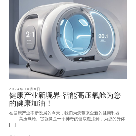
2024年10月8日
健康产业新境界-智能高压氧舱为您
的健康加油！
在健康产业不断发展的今天，我们为您带来全新的健康利器
—— 高压氧舱。它就像是一个神奇的健康魔法舱，为您的身体
[…]