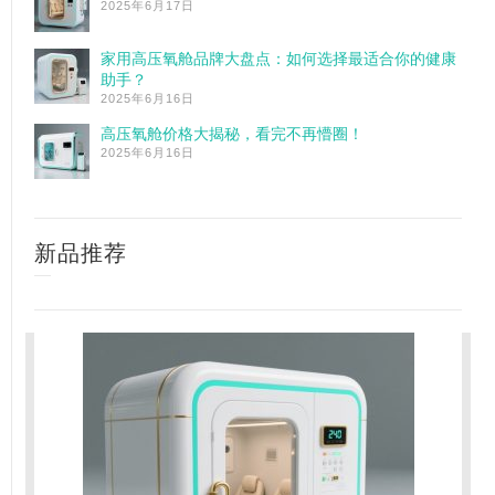
2025年6月17日
家用高压氧舱品牌大盘点：如何选择最适合你的健康
助手？
2025年6月16日
高压氧舱价格大揭秘，看完不再懵圈！
2025年6月16日
新品推荐