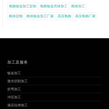
氧舱钣金加工定制
氧舱钣金壳体加工
舱体加工
舱体定制
舱体钣金加工厂家
高压氧舱
高压氧舱厂家
加工及服务
钣金加工
激光切割加工
折弯加工
冲压加工
液压拉伸加工