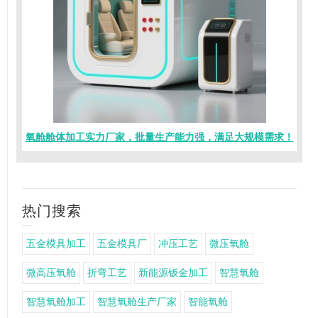
氧舱舱体加工实力厂家，批量生产能力强，满足大规模需求！
热门搜索
五金模具加工
五金模具厂
冲压工艺
微压氧舱
微高压氧舱
折弯工艺
新能源钣金加工
智慧氧舱
智慧氧舱加工
智慧氧舱生产厂家
智能氧舱