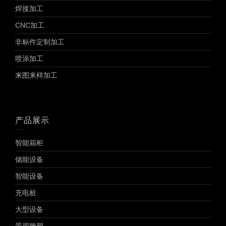
焊接加工
CNC加工
非标件定制加工
喷涂加工
来图来样加工
产品展示
智能箱柜
储能设备
智能设备
充电桩
大型设备