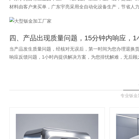
材料由客户来买单，广东宇亮采用全自动化设备生产，节省人
四、产品出现质量问题，15分钟内响应，
当产品发生质量问题，经核对无误后，第一时间为您办理退换货服
响应反馈问题，1小时内提供解决方案，为您排忧解难，无后顾
专业钣金