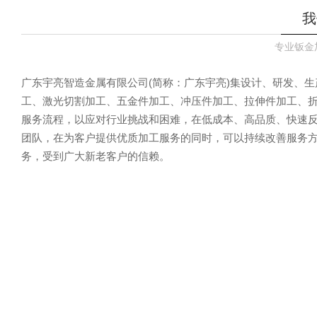
我
专业钣金
广东宇亮智造金属有限公司(简称：广东宇亮)集设计、研发、
工、激光切割加工、五金件加工、冲压件加工、拉伸件加工、
服务流程，以应对行业挑战和困难，在低成本、高品质、快速
团队，在为客户提供优质加工服务的同时，可以持续改善服务
务，受到广大新老客户的信赖。