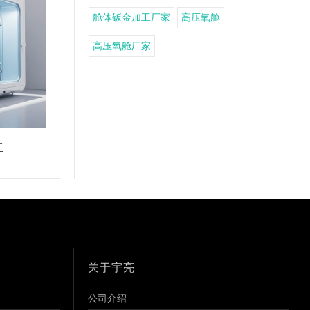
舱体钣金加工厂家
高压氧舱
高压氧舱厂家
工
智能微压氧舱设备加工
关于宇亮
公司介绍