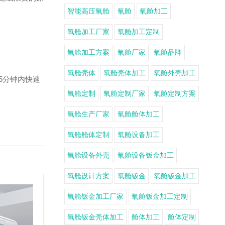
智能高压氧舱
氧舱
氧舱加工
氧舱加工厂家
氧舱加工定制
氧舱加工方案
氧舱厂家
氧舱品牌
氧舱壳体
氧舱壳体加工
氧舱外壳加工
5分钟内快速
氧舱定制
氧舱定制厂家
氧舱定制方案
氧舱生产厂家
氧舱舱体加工
氧舱舱体定制
氧舱设备加工
氧舱设备外壳
氧舱设备钣金加工
氧舱设计方案
氧舱钣金
氧舱钣金加工
氧舱钣金加工厂家
氧舱钣金加工定制
氧舱钣金壳体加工
舱体加工
舱体定制