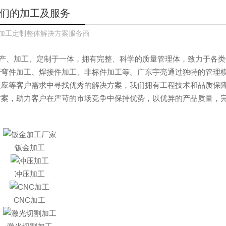
们的加工及服务
加工定制整体解决方案服务商
生产、加工、定制于一体，拥有完整、科学的质量管理体，致力于各
折弯件加工、焊接件加工、非标件加工等。广东宇亮通过独特的管理
反应等客户需求中寻找优秀的解决方案，我们拥有工程技术和品质保
方案，助力客户在严苛的市场竞争中保持优势，以优异的产品质量，
钣金加工
冲压加工
CNC加工