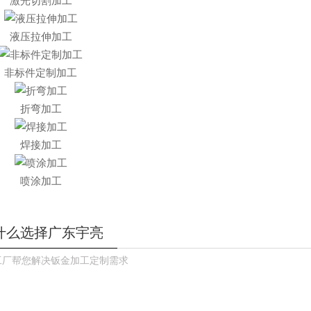
激光切割加工
液压拉伸加工
非标件定制加工
折弯加工
焊接加工
喷涂加工
什么选择广东宇亮
工厂帮您解决钣金加工定制需求