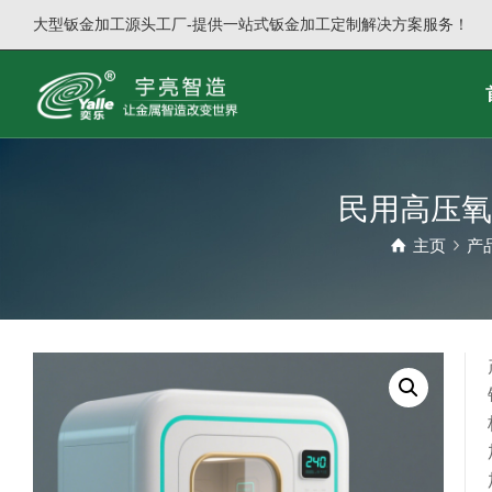
大型钣金加工源头工厂-提供一站式钣金加工定制解决方案服务！
民用高压氧
主页
产