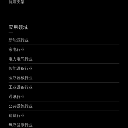
抗震支架
应用领域
新能源行业
家电行业
电力电气行业
智能设备行业
医疗器械行业
工业设备行业
通讯行业
公共设施行业
建筑行业
氧疗健康行业