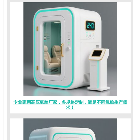
专业家用高压氧舱厂家，多规格定制，满足不同氧舱生产需
求！