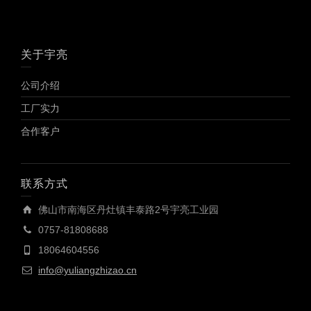
关于宇亮
公司介绍
工厂实力
合作客户
联系方式
佛山市南海区丹灶镇丰泰路2号宇亮工业园
0757-81808688
18064604556
info@yuliangzhizao.cn