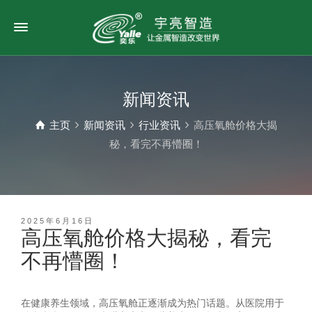
新闻资讯
主页
新闻资讯
行业资讯
高压氧舱价格大揭
秘，看完不再懵圈！
2025年6月16日
高压氧舱价格大揭秘，看完
不再懵圈！
在健康养生领域，高压氧舱正逐渐成为热门话题。从医院用于