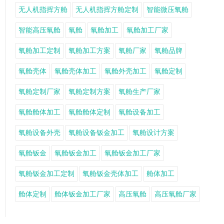
无人机指挥方舱
无人机指挥方舱定制
智能微压氧舱
智能高压氧舱
氧舱
氧舱加工
氧舱加工厂家
氧舱加工定制
氧舱加工方案
氧舱厂家
氧舱品牌
氧舱壳体
氧舱壳体加工
氧舱外壳加工
氧舱定制
氧舱定制厂家
氧舱定制方案
氧舱生产厂家
氧舱舱体加工
氧舱舱体定制
氧舱设备加工
氧舱设备外壳
氧舱设备钣金加工
氧舱设计方案
氧舱钣金
氧舱钣金加工
氧舱钣金加工厂家
氧舱钣金加工定制
氧舱钣金壳体加工
舱体加工
舱体定制
舱体钣金加工厂家
高压氧舱
高压氧舱厂家