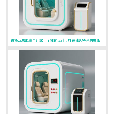
微高压氧舱生产厂家，个性化设计，打造独具特色的氧舱！