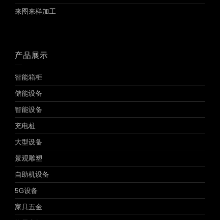
来图来样加工
产品展示
智能箱柜
储能设备
智能设备
充电桩
大型设备
景观雕塑
自助机设备
5G设备
家具五金