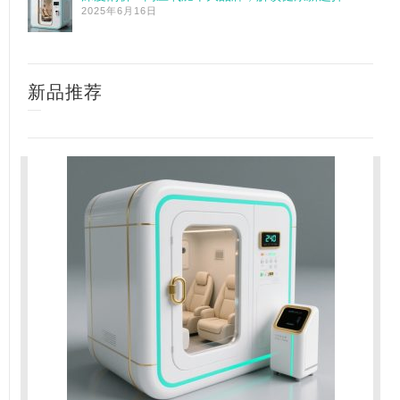
2025年6月16日
新品推荐