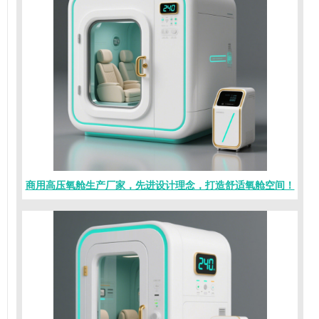
商用高压氧舱生产厂家，先进设计理念，打造舒适氧舱空间！