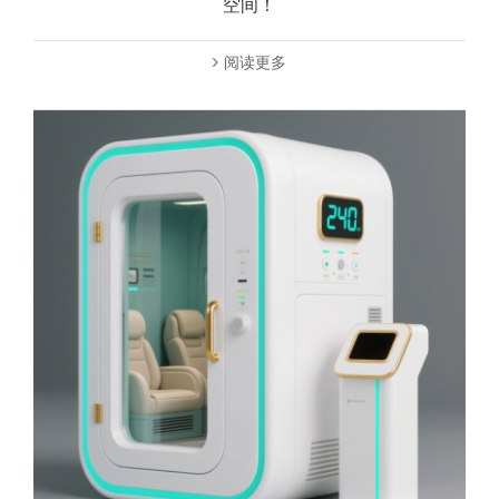
空间！
阅读更多