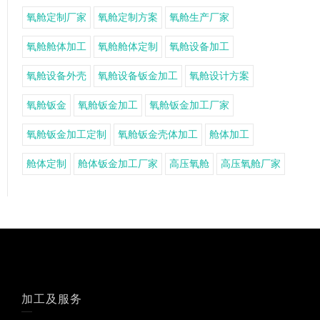
氧舱定制厂家
氧舱定制方案
氧舱生产厂家
氧舱舱体加工
氧舱舱体定制
氧舱设备加工
氧舱设备外壳
氧舱设备钣金加工
氧舱设计方案
氧舱钣金
氧舱钣金加工
氧舱钣金加工厂家
氧舱钣金加工定制
氧舱钣金壳体加工
舱体加工
舱体定制
舱体钣金加工厂家
高压氧舱
高压氧舱厂家
加工及服务