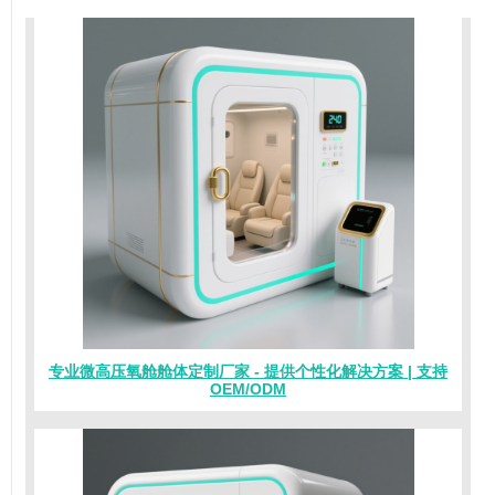
专业微高压氧舱舱体定制厂家 - 提供个性化解决方案 | 支持
OEM/ODM