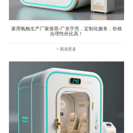
家用氧舱生产厂家推荐-广东宇亮，定制化服务，价格
合理性价比高！
阅读更多