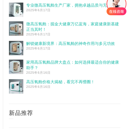
专业微高压氧舱生产厂家，拥抱卓越品质与无忧服务!
2025年6月17日
微高压氧舱：掘金大健康万亿蓝海，家庭健康新基建
正当其时！
2025年6月17日
解锁健康新境界：高压氧舱的神奇作用与多元功效
2025年6月17日
家用高压氧舱品牌大盘点：如何选择最适合你的健康
助手？
2025年6月16日
高压氧舱价格大揭秘，看完不再懵圈！
2025年6月16日
新品推荐