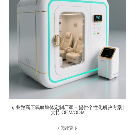
专业微高压氧舱舱体定制厂家 – 提供个性化解决方案 |
支持 OEM/ODM
阅读更多