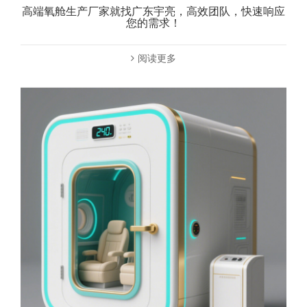
高端氧舱生产厂家就找广东宇亮，高效团队，快速响应
您的需求！
阅读更多