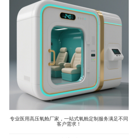
专业医用高压氧舱厂家，一站式氧舱定制服务满足不同
客户需求！