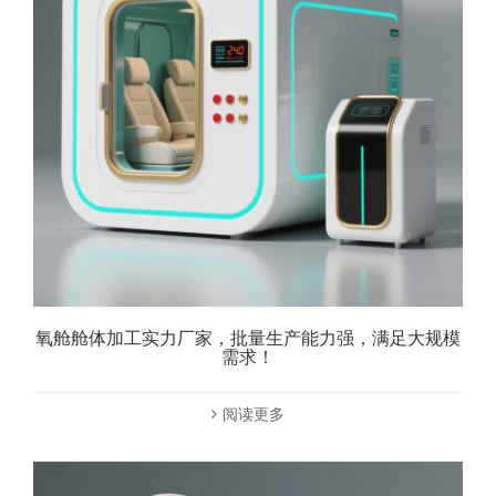
氧舱舱体加工实力厂家，批量生产能力强，满足大规模
需求！
阅读更多