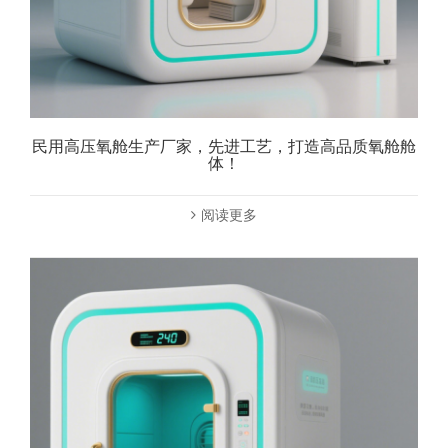
民用高压氧舱生产厂家，先进工艺，打造高品质氧舱舱
体！
阅读更多