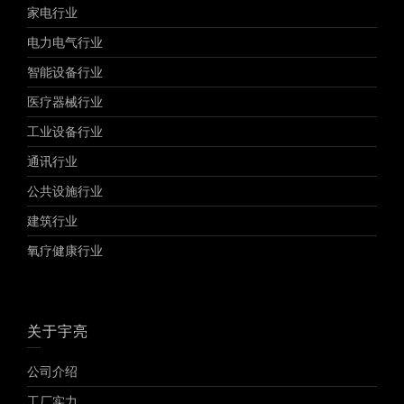
家电行业
电力电气行业
智能设备行业
医疗器械行业
工业设备行业
通讯行业
公共设施行业
建筑行业
氧疗健康行业
关于宇亮
公司介绍
工厂实力