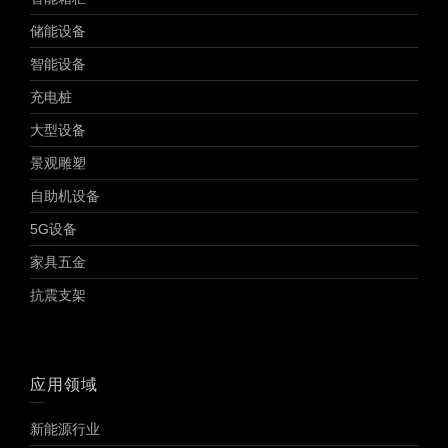
储能设备
智能设备
充电桩
大型设备
景观雕塑
自助机设备
5G设备
家具五金
抗震支架
应用领域
新能源行业