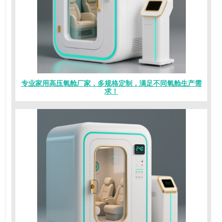
专业家用高压氧舱厂家，多规格定制，满足不同氧舱生产需
求！