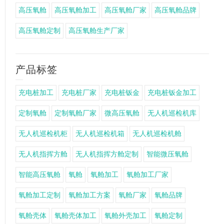
高压氧舱
高压氧舱加工
高压氧舱厂家
高压氧舱品牌
高压氧舱定制
高压氧舱生产厂家
产品标签
充电桩加工
充电桩厂家
充电桩钣金
充电桩钣金加工
定制氧舱
定制氧舱厂家
微高压氧舱
无人机巡检机库
无人机巡检机柜
无人机巡检机箱
无人机巡检机舱
无人机指挥方舱
无人机指挥方舱定制
智能微压氧舱
智能高压氧舱
氧舱
氧舱加工
氧舱加工厂家
氧舱加工定制
氧舱加工方案
氧舱厂家
氧舱品牌
氧舱壳体
氧舱壳体加工
氧舱外壳加工
氧舱定制