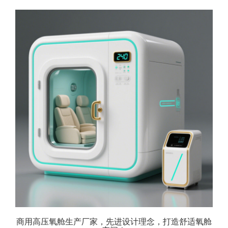
商用高压氧舱生产厂家，先进设计理念，打造舒适氧舱