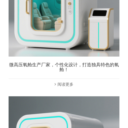
微高压氧舱生产厂家，个性化设计，打造独具特色的氧
舱！
阅读更多