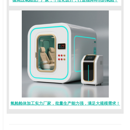
微高压氧舱生产厂家，个性化设计，打造独具特色的氧舱！
氧舱舱体加工实力厂家，批量生产能力强，满足大规模需求！