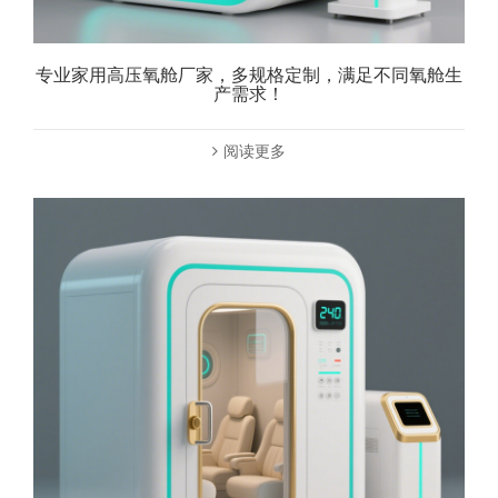
专业家用高压氧舱厂家，多规格定制，满足不同氧舱生
产需求！
阅读更多