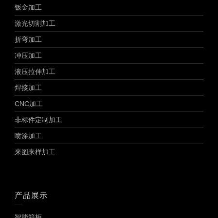
钣金加工
激光切割加工
折弯加工
冲压加工
液压拉伸加工
焊接加工
CNC加工
非标件定制加工
喷涂加工
来图来样加工
产品展示
智能箱柜