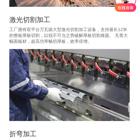
激光切割加工
工厂拥有双平台万瓦级大型激光切割加工设备，支持最长12米
的整板厚板切割，以锐不可当之势破解厚板切割难题。 无畏大
幅面板材，超高功率畅切厚板，效率倍增。
折弯加工