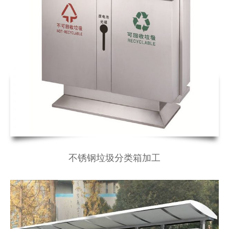
不锈钢垃圾分类箱加工