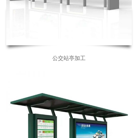
公交站亭加工