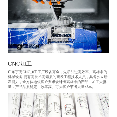
CNC加工
广东宇亮CNC加工工厂设备齐全，先后引进高效率、高标准的
机械设备,拥有高技术高素质的研发工程技术人员，具备独立研
发能力，全方位地依客户要求设计出高标准的产品，加工大批
量，产品品质稳定、效率高、可为客户节省大量成本。