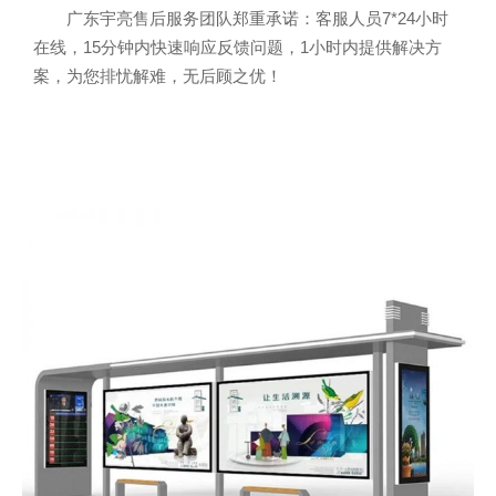
广东宇亮售后服务团队郑重承诺：客服人员7*24小时
在线，15分钟内快速响应反馈问题，1小时内提供解决方
案，为您排忧解难，无后顾之优！