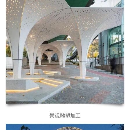
景观雕塑加工