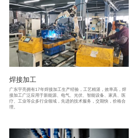
焊接加工
广东宇亮拥有17年焊接加工生产经验，工艺精湛，效率高，焊
接加工广泛应用于新能源、电气、光伏、智能设备、家具、医
疗、工业等众多行业领域，先进的技术服务，交期快，价格合
理。