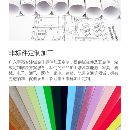
非标件定制加工
广东宇亮专注钣金非标件加工定制，提供钣金件及五金件一站
式定制解决方案服务，我们的产品加工涉及新能源、家具、机
械、电子、通讯、医疗、家电、建材、轨道交通等领域，拥有
先进的加工配套设备，欢迎来图来样加工定制。