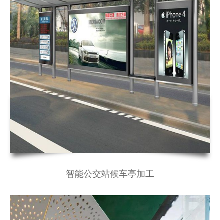
智能公交站候车亭加工