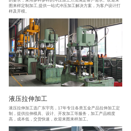
的要求，采用多种多样的冲压加工方法满足客户需求。欢迎来
图来样定制加工,提供一站式冲压加工解决方案，为客户设计打
样及开模。
液压拉伸加工
液压拉伸加工选广东宇亮，17年专注各类五金产品拉伸加工定
制，提供拉伸模具、设计、开发加工等服务，加工产品精度
高，成本低，交货快速，欢迎来图来样加工。