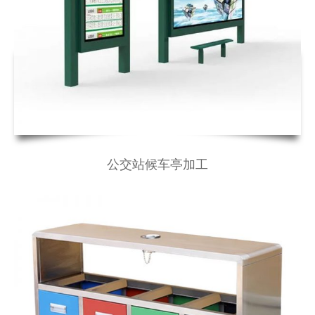
公交站候车亭加工