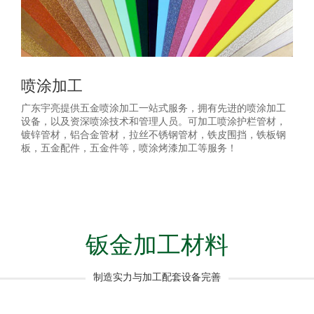
喷涂加工
广东宇亮提供五金喷涂加工一站式服务，拥有先进的喷涂加工
设备，以及资深喷涂技术和管理人员。可加工喷涂护栏管材，
镀锌管材，铝合金管材，拉丝不锈钢管材，铁皮围挡，铁板钢
板，五金配件，五金件等，喷涂烤漆加工等服务！
钣金加工材料
制造实力与加工配套设备完善