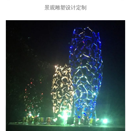
景观雕塑设计定制