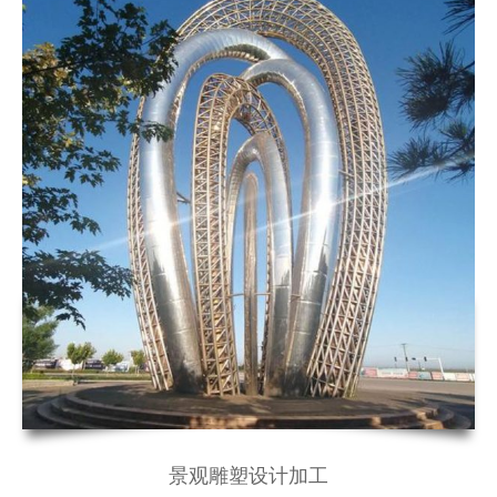
景观雕塑设计加工