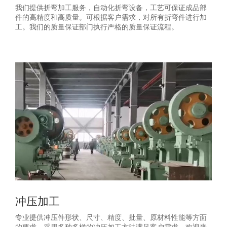
我们提供折弯加工服务，自动化折弯设备，工艺可保证成品部
件的高精度和高质量。可根据客户需求，对所有折弯件进行加
工。我们的质量保证部门执行严格的质量保证流程。
冲压加工
专业提供冲压件形状、尺寸、精度、批量、原材料性能等方面