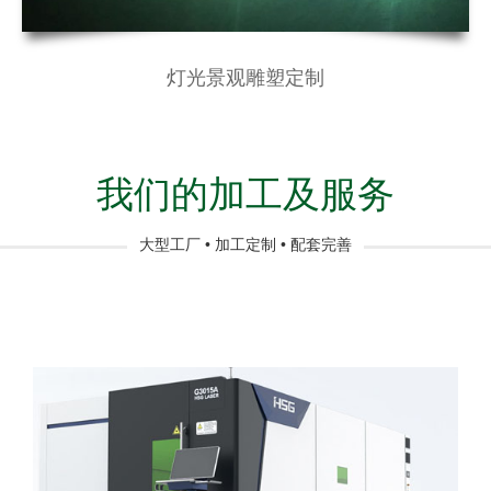
灯光景观雕塑定制
我们的加工及服务
大型工厂 • 加工定制 • 配套完善