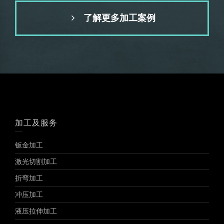
了解更多加工案例
加工及服务
钣金加工
激光切割加工
折弯加工
冲压加工
液压拉伸加工