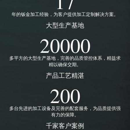
17
年的钣金加工经验，为客户提供加工定制解决方案。
大型生产基地
20000
多平方的大型生产基地，完善的品质管控体系，精益求
精以确保交期。
产品工艺精湛
200
多台先进的加工设备及完善的配套服务，为品质提供强
有力的保障。
千家客户案例