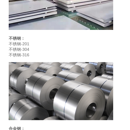
不锈钢：
不锈钢-201
不锈钢-304
不锈钢-316
合金钢：