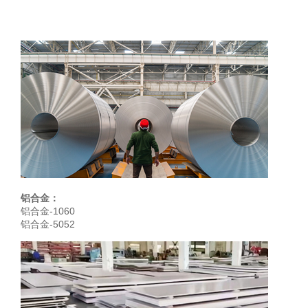
铝合金：
铝合金-1060
铝合金-5052