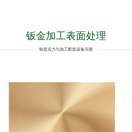
钣金加工表面处理
制造实力与加工配套设备完善