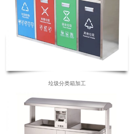
垃圾分类箱加工