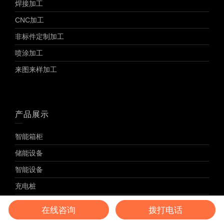
焊接加工
CNC加工
非标件定制加工
喷涂加工
来图来样加工
产品展示
智能箱柜
储能设备
智能设备
充电桩
大型设备
在线咨询
拨打电话
景观雕塑