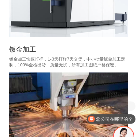
钣金加工
钣金加工快速打样，1-3天打样7天交货，中小批量钣金加工定
制，100%全检出货，质量无忧，所有加工图纸严格保密。
您公司在哪里的？
报价需要您提供加工图纸！