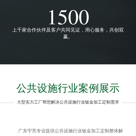
1500
上千家合作伙伴及客户共同见证，用心服务，共创双
赢。
公共设施行业案例展示
大型实力工厂帮您解决公共设施行业钣金加工定制需求
广东宇亮专业提供公共设施行业钣金加工定制整体解