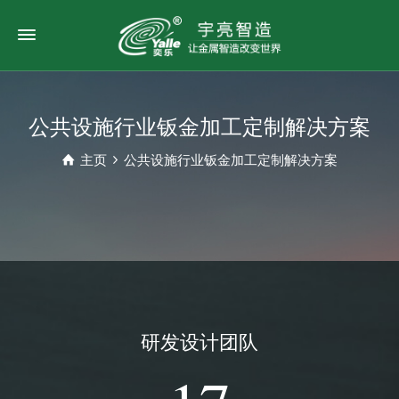
公共设施行业钣金加工定制解决方案
主页
公共设施行业钣金加工定制解决方案
研发设计团队